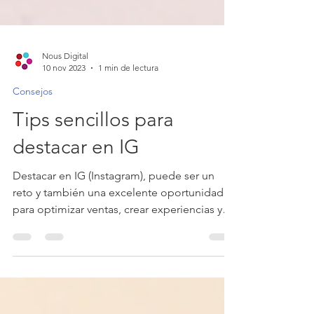
Nous Digital
10 nov 2023
1 min de lectura
Consejos
Tips sencillos para
destacar en IG
Destacar en IG (Instagram), puede ser un
reto y también una excelente oportunidad
para optimizar ventas, crear experiencias y
dar a...