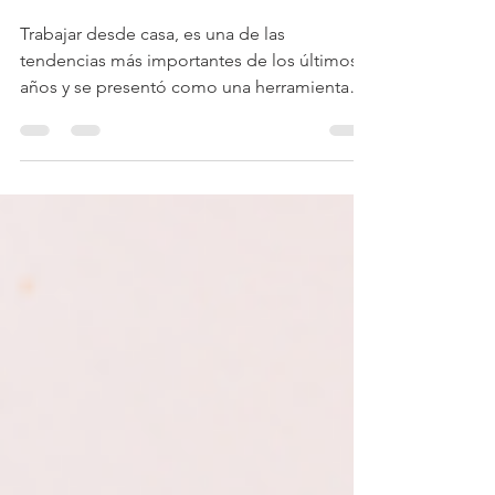
en casa.
Trabajar desde casa, es una de las
tendencias más importantes de los últimos
años y se presentó como una herramienta
indispensable para...