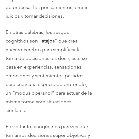
de procesar los pensamientos, emitir 
juicios y tomar decisiones. 
En otras palabras, los sesgos 
cognitivos son “
atajos
” que crea 
nuestro cerebro para simplificar la 
toma de decisiones; es decir, éste se 
basa en experiencias, sensaciones, 
emociones y sentimientos pasados 
para crear una especie de protocolo, 
un “modus operandi” para actuar de la 
misma forma ante situaciones 
similares. 
Por lo tanto, aunque nos parezca que 
tomamos decisiones súper objetivas y 