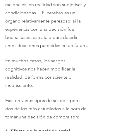
racionales, en realidad son subjetivas y 
condicionadas… El cerebro es un 
órgano relativamente perezoso, si la 
experiencia con una decisión fue 
buena, usará ese atajo para decidir 
ante situaciones parecidas en un futuro.
En muchos casos, los sesgos 
cognitivos nos hacen modificar la 
realidad, de forma consciente o 
inconsciente.
Existen varios tipos de sesgos, pero 
dos de los más estudiados a la hora de 
tomar una decisión de compra son: