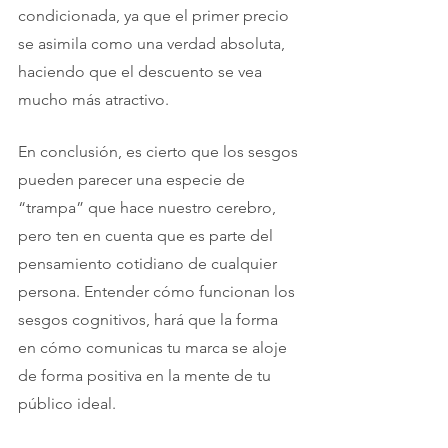
condicionada, ya que el primer precio 
se asimila como una verdad absoluta, 
haciendo que el descuento se vea 
mucho más atractivo.
En conclusión, es cierto que los sesgos 
pueden parecer una especie de 
“trampa” que hace nuestro cerebro, 
pero ten en cuenta que es parte del 
pensamiento cotidiano de cualquier 
persona. Entender cómo funcionan los 
sesgos cognitivos, hará que la forma 
en cómo comunicas tu marca se aloje 
de forma positiva en la mente de tu 
público ideal. 