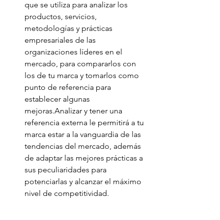
que se utiliza para analizar los 
productos, servicios, 
metodologías y prácticas 
empresariales de las 
organizaciones líderes en el 
mercado, para compararlos con 
los de tu marca y tomarlos como 
punto de referencia para 
establecer algunas 
mejoras.Analizar y tener una 
referencia externa le permitirá a tu 
marca estar a la vanguardia de las 
tendencias del mercado, además 
de adaptar las mejores prácticas a 
sus peculiaridades para 
potenciarlas y alcanzar el máximo 
nivel de competitividad.