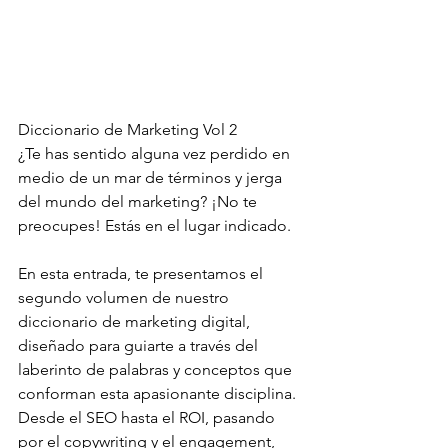
Diccionario de Marketing Vol 2 
¿Te has sentido alguna vez perdido en 
medio de un mar de términos y jerga 
del mundo del marketing? ¡No te 
preocupes! Estás en el lugar indicado. 
En esta entrada, te presentamos el 
segundo volumen de nuestro 
diccionario de marketing digital, 
diseñado para guiarte a través del 
laberinto de palabras y conceptos que 
conforman esta apasionante disciplina. 
Desde el SEO hasta el ROI, pasando 
por el copywriting y el engagement, 