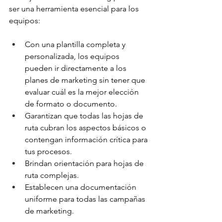
ser una herramienta esencial para los 
equipos:
Con una plantilla completa y 
personalizada, los equipos 
pueden ir directamente a los 
planes de marketing sin tener que 
evaluar cuál es la mejor elección 
de formato o documento.
Garantizan que todas las hojas de 
ruta cubran los aspectos básicos o 
contengan información crítica para 
tus procesos.
Brindan orientación para hojas de 
ruta complejas.
Establecen una documentación 
uniforme para todas las campañas 
de marketing. 