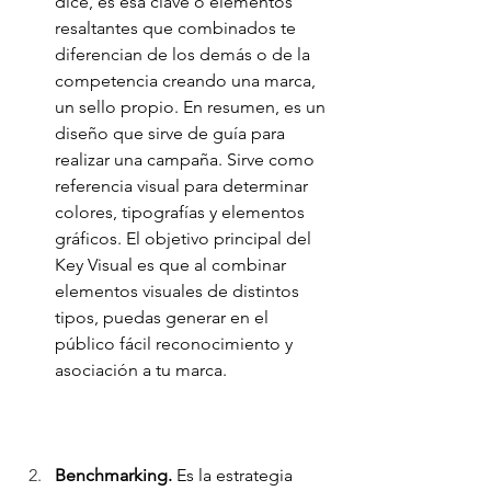
dice, es esa clave o elementos 
resaltantes que combinados te 
diferencian de los demás o de la 
competencia creando una marca, 
un sello propio. En resumen, es un 
diseño que sirve de guía para 
realizar una campaña. Sirve como 
referencia visual para determinar 
colores, tipografías y elementos 
gráficos. El objetivo principal del 
Key Visual es que al combinar 
elementos visuales de distintos 
tipos, puedas generar en el 
público fácil reconocimiento y 
asociación a tu marca.
Benchmarking.
 Es la estrategia 