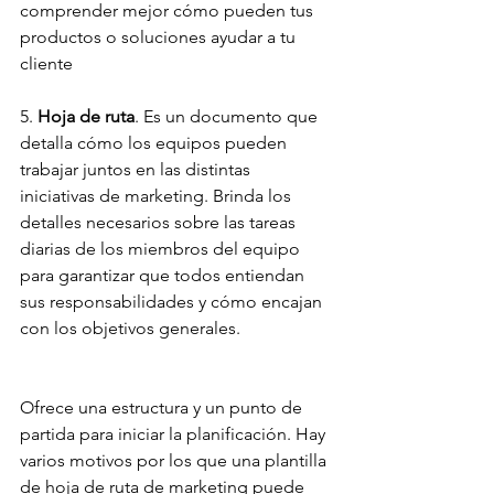
comprender mejor cómo pueden tus 
productos o soluciones ayudar a tu 
cliente
5.
 Hoja de ruta
. Es un documento que 
detalla cómo los equipos pueden 
trabajar juntos en las distintas 
iniciativas de marketing. Brinda los 
detalles necesarios sobre las tareas 
diarias de los miembros del equipo 
para garantizar que todos entiendan 
sus responsabilidades y cómo encajan 
con los objetivos generales.
Ofrece una estructura y un punto de 
partida para iniciar la planificación. Hay 
varios motivos por los que una plantilla 
de hoja de ruta de marketing puede 