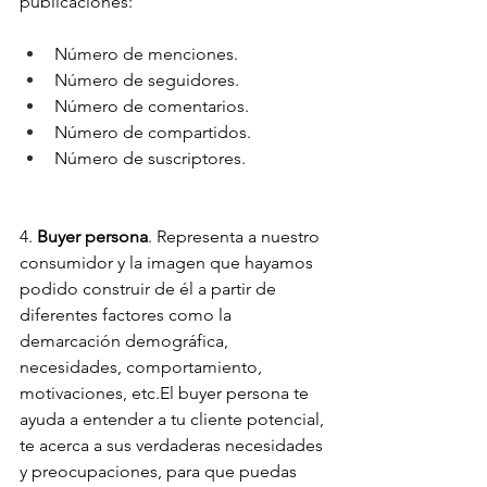
publicaciones:
Número de menciones.
Número de seguidores.
Número de comentarios.
Número de compartidos.
Número de suscriptores.
4.
 Buyer persona
. Representa a nuestro 
consumidor y la imagen que hayamos 
podido construir de él a partir de 
diferentes factores como la 
demarcación demográfica, 
necesidades, comportamiento, 
motivaciones, etc.El buyer persona te 
ayuda a entender a tu cliente potencial, 
te acerca a sus verdaderas necesidades 
y preocupaciones, para que puedas 