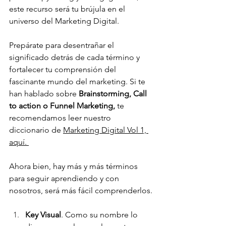
este recurso será tu brújula en el 
universo del Marketing Digital. 
Prepárate para desentrañar el 
significado detrás de cada término y 
fortalecer tu comprensión del 
fascinante mundo del marketing. Si te 
han hablado sobre 
Brainstorming, Call 
to action o Funnel Marketing, 
te 
recomendamos leer nuestro 
diccionario de 
Marketing Digital Vol 1, 
aquí. 
Ahora bien, hay más y más términos 
para seguir aprendiendo y con 
nosotros, será más fácil comprenderlos.
Key Visual
. Como su nombre lo 