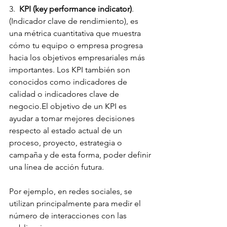
3.
  KPI (key performance indicator)
. 
(Indicador clave de rendimiento), es 
una métrica cuantitativa que muestra 
cómo tu equipo o empresa progresa 
hacia los objetivos empresariales más 
importantes. Los KPI también son 
conocidos como indicadores de 
calidad o indicadores clave de 
negocio.El objetivo de un KPI es 
ayudar a tomar mejores decisiones 
respecto al estado actual de un 
proceso, proyecto, estrategia o 
campaña y de esta forma, poder definir 
una línea de acción futura.
Por ejemplo, en redes sociales, se 
utilizan principalmente para medir el 
número de interacciones con las 