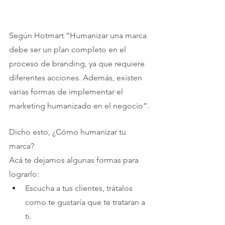
Según 
Hotmart
 “Humanizar una marca 
debe ser un plan completo en el 
proceso de branding, ya que requiere 
diferentes acciones. Además, existen 
varias formas de implementar el 
marketing humanizado en el negocio”.
Dicho esto, ¿Cómo humanizar tu 
marca?
Acá te dejamos algunas formas para 
lograrlo:
Escucha a tus clientes, trátalos 
como te gustaría que te trataran a 
ti.