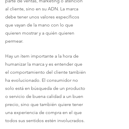
parte de ventas, marketing o atención 
al cliente, sino en su ADN. La marca 
debe tener unos valores específicos 
que vayan de la mano con lo que 
quieren mostrar y a quién quieren 
permear.  
Hay un ítem importante a la hora de 
humanizar la marca y es entender que 
el comportamiento del cliente también 
ha evolucionado. El consumidor no 
solo está en búsqueda de un producto 
o servicio de buena calidad a un buen 
precio, sino que también quiere tener 
una experiencia de compra en el que 
todos sus sentidos estén involucrados.