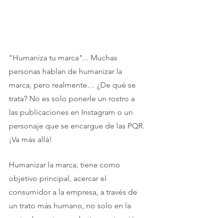
"Humaniza tu marca"... Muchas 
personas hablan de humanizar la 
marca, pero realmente… ¿De qué se 
trata? No es solo ponerle un rostro a 
las publicaciones en Instagram o un 
personaje que se encargue de las PQR. 
¡Va más allá!
Humanizar la marca, tiene como 
objetivo principal, acercar el 
consumidor a la empresa, a través de 
un trato más humano, no solo en la 