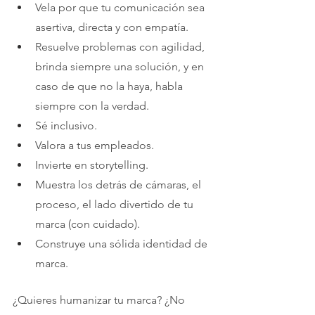
Vela por que tu comunicación sea 
asertiva, directa y con empatía. 
Resuelve problemas con agilidad, 
brinda siempre una solución, y en 
caso de que no la haya, habla 
siempre con la verdad.
Sé inclusivo.
Valora a tus empleados.
Invierte en storytelling.
Muestra los detrás de cámaras, el 
proceso, el lado divertido de tu 
marca (con cuidado).
Construye una sólida identidad de 
marca.
¿Quieres humanizar tu marca? ¿No 