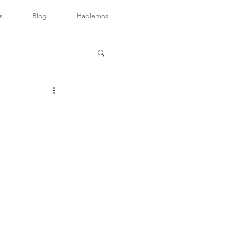
s
Blog
Hablemos