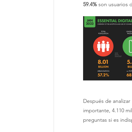
59.4%
 son usuarios 
Después de analizar 
importante, 4.110 mi
preguntas si es indi