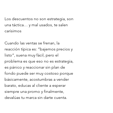
Los descuentos no son estrategia, son 
una táctica… y mal usados, te salen 
carísimos
Cuando las ventas se frenan, la 
reacción típica es: “bajemos precios y 
listo”, suena muy fácil, pero el 
problema es que eso no es estrategia, 
es pánico y reaccionar sin plan de 
fondo puede ser muy costoso porque 
básicamente, acostumbras a vender 
barato, educas al cliente a esperar 
siempre una promo y finalmente, 
devalúas tu marca sin darte cuenta.