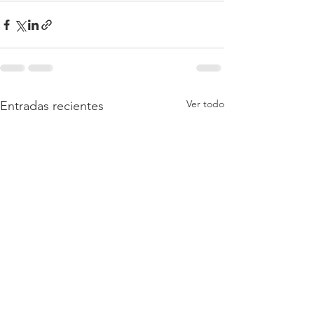
Ver todo
Entradas recientes