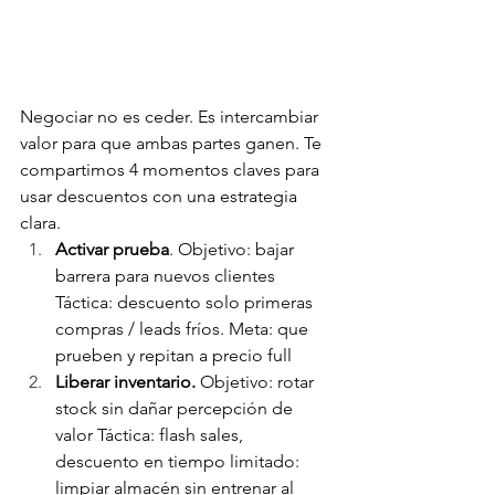
Negociar no es ceder. Es intercambiar 
valor para que ambas partes ganen. Te 
compartimos 4 momentos claves para 
usar descuentos con una estrategia 
clara.
Activar prueba
. Objetivo: bajar 
barrera para nuevos clientes 
Táctica: descuento solo primeras 
compras / leads fríos. Meta: que 
prueben y repitan a precio full
Liberar inventario.
 Objetivo: rotar 
stock sin dañar percepción de 
valor Táctica: flash sales, 
descuento en tiempo limitado: 
limpiar almacén sin entrenar al 