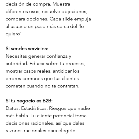
decisión de compra. Muestra 
diferentes usos, resuelve objeciones, 
compara opciones. Cada slide empuja 
al usuario un paso más cerca del 'lo 
quiero'.
Si vendes servicios:
Necesitas generar confianza y 
autoridad. Educar sobre tu proceso, 
mostrar casos reales, anticipar los 
errores comunes que tus clientes 
cometen cuando no te contratan.
Si tu negocio es B2B:
Datos. Estadísticas. Riesgos que nadie 
más habla. Tu cliente potencial toma 
decisiones racionales, así que dales 
razones racionales para elegirte.