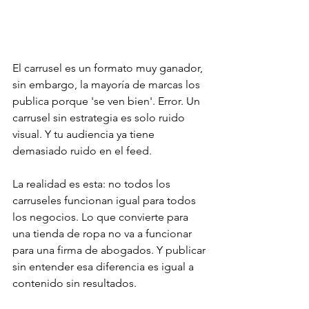
El carrusel es un formato muy ganador, 
sin embargo, la mayoría de marcas los 
publica porque 'se ven bien'. Error. Un 
carrusel sin estrategia es solo ruido 
visual. Y tu audiencia ya tiene 
demasiado ruido en el feed.
La realidad es esta: no todos los 
carruseles funcionan igual para todos 
los negocios. Lo que convierte para 
una tienda de ropa no va a funcionar 
para una firma de abogados. Y publicar 
sin entender esa diferencia es igual a 
contenido sin resultados. 