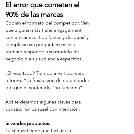
El error que cometen el 
90% de las marcas
Copian el formato del competidor. Ven 
que alguien más tiene engagement 
con un carrusel tipo 'antes y después' y 
lo replican sin preguntarse si ese 
formato responde a su modelo de 
negocio o a su audiencia específica.
¿El resultado? Tiempo invertido, cero 
retorno. Y la frustración de no entender 
por qué el contenido “no funciona”.
Acá te dejamos algunas claves para 
construir un carrusel con intención:
Si vendes productos:
Tu carrusel tiene que facilitar la 