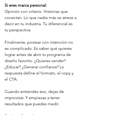
Si eres marca personal:
Opinión con criterio. Historias que 
conectan. Lo que nadie más se atreve a 
decir en tu industria. Tu diferencial es 
tu perspectiva.
Finalmente, postear con intención no 
es complicado. Es saber qué quieres 
lograr antes de abrir tu programa de 
diseño favorito. ¿Quieres vender? 
¿Educar? ¿Generar confianza? La 
respuesta define el formato, el copy y 
el CTA.
Cuando entiendes eso, dejas de 
improvisar. Y empiezas a tener 
resultados que puedes medir.