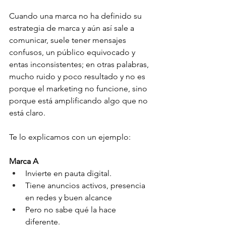
Cuando una marca no ha definido su 
estrategia de marca y aún así sale a 
comunicar, suele tener mensajes 
confusos, un público equivocado y 
entas inconsistentes; en otras palabras, 
mucho ruido y poco resultado y no es 
porque el marketing no funcione, sino 
porque está amplificando algo que no 
está claro.
Te lo explicamos con un ejemplo: 
Marca A
Invierte en pauta digital.
Tiene anuncios activos, presencia 
en redes y buen alcance
Pero no sabe qué la hace 
diferente.