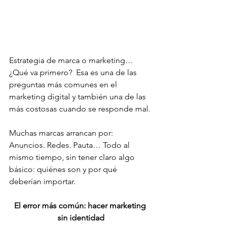
Estrategia de marca o marketing… 
¿Qué va primero?  Esa es una de las 
preguntas más comunes en el 
marketing digital y también una de las 
más costosas cuando se responde mal.
Muchas marcas arrancan por:  
Anuncios. Redes. Pauta… Todo al 
mismo tiempo, sin tener claro algo 
básico: quiénes son y por qué 
deberían importar.
El error más común: hacer marketing 
sin identidad