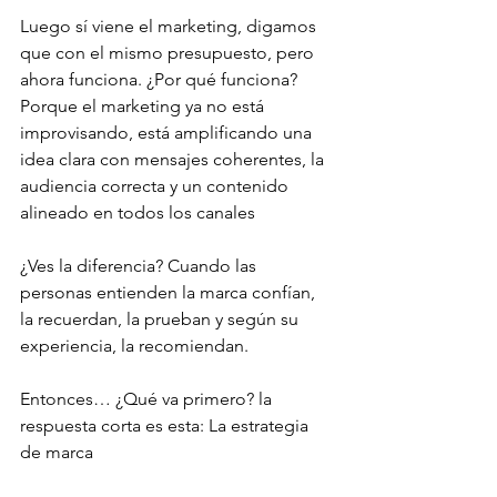
Luego sí viene el marketing, digamos 
que con el mismo presupuesto, pero 
ahora funciona. ¿Por qué funciona? 
Porque el marketing ya no está 
improvisando, está amplificando una 
idea clara con mensajes coherentes, la 
audiencia correcta y un contenido 
alineado en todos los canales
¿Ves la diferencia? Cuando las 
personas entienden la marca confían, 
la recuerdan, la prueban y según su 
experiencia, la recomiendan. 
Entonces… ¿Qué va primero? la 
respuesta corta es esta: La estrategia 
de marca