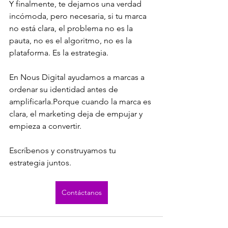
Y finalmente, te dejamos una verdad 
incómoda, pero necesaria, si tu marca 
no está clara, el problema no es la 
pauta, no es el algoritmo, no es la 
plataforma. Es la estrategia.
En Nous Digital ayudamos a marcas a 
ordenar su identidad antes de 
amplificarla.Porque cuando la marca es 
clara, el marketing deja de empujar y 
empieza a convertir.
Escríbenos y construyamos tu 
estrategia juntos. 
Contáctanos