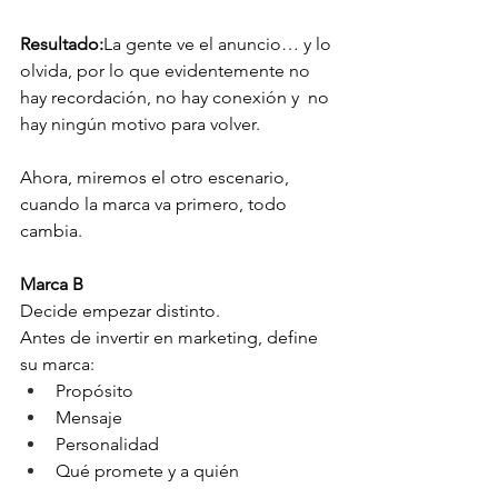
Resultado:
La gente ve el anuncio… y lo 
olvida, por lo que evidentemente no 
hay recordación, no hay conexión y  no 
hay ningún motivo para volver.
Ahora, miremos el otro escenario, 
cuando la marca va primero, todo 
cambia.
Marca B
Decide empezar distinto.
Antes de invertir en marketing, define 
su marca:
Propósito
Mensaje
Personalidad
Qué promete y a quién