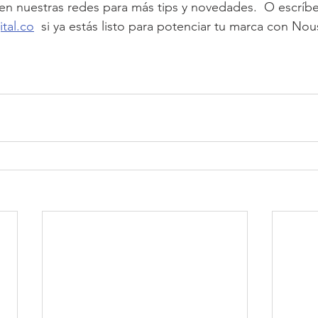
n nuestras redes para más tips y novedades.  O escríbe
tal.co
 si ya estás listo para potenciar tu marca con Nou