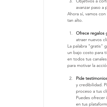
Objetivos a cort
avanzar paso a 
Ahora sí, vamos con 
tan alto.
Ofrece regalos g
atraer nuevos cli
La palabra "gratis"
un bajo costo para ti
en todos tus canales
para motivar la acció
Pide testimonios
y credibilidad. 
proceso a tus cl
Puedes ofrecer 
en tus plataform