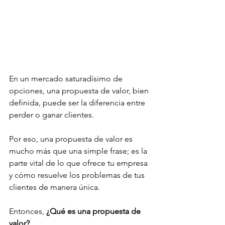
En un mercado saturadísimo de 
opciones, una propuesta de valor, bien 
definida, puede ser la diferencia entre 
perder o ganar clientes.
Por eso, una propuesta de valor es 
mucho más que una simple frase; es la 
parte vital de lo que ofrece tu empresa 
y cómo resuelve los problemas de tus 
clientes de manera única.
Entonces, 
¿Qué es una propuesta de 
valor?