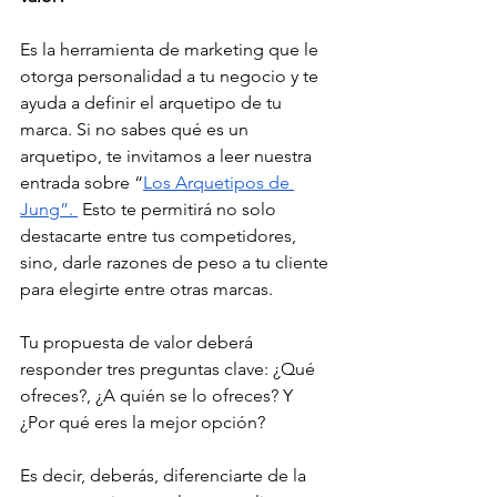
Es la herramienta de marketing que le 
otorga personalidad a tu negocio y te 
ayuda a definir el arquetipo de tu 
marca. Si no sabes qué es un 
arquetipo, te invitamos a leer nuestra 
entrada sobre “
Los Arquetipos de 
Jung
”. 
 Esto te permitirá no solo 
destacarte entre tus competidores, 
sino, darle razones de peso a tu cliente 
para elegirte entre otras marcas.
Tu propuesta de valor deberá 
responder tres preguntas clave: ¿Qué 
ofreces?, ¿A quién se lo ofreces? Y 
¿Por qué eres la mejor opción?
Es decir, deberás, diferenciarte de la 