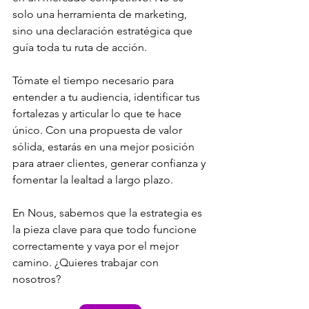
solo una herramienta de marketing, 
sino una declaración estratégica que 
guía toda tu ruta de acción. 
Tómate el tiempo necesario para 
entender a tu audiencia, identificar tus 
fortalezas y articular lo que te hace 
único. Con una propuesta de valor 
sólida, estarás en una mejor posición 
para atraer clientes, generar confianza y 
fomentar la lealtad a largo plazo.
En Nous, sabemos que la estrategia es 
la pieza clave para que todo funcione 
correctamente y vaya por el mejor 
camino. ¿Quieres trabajar con 
nosotros?