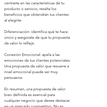
centrarte en las características de tu 
producto o servicio, resalta los 
beneficios que obtendrán tus clientes 
al elegirte.
Diferenciación: identifica qué te hace 
único y asegúrate de que tu propuesta 
de valor lo refleje. 
Conexión Emocional: apela a las 
emociones de tus clientes potenciales. 
Una propuesta de valor que resuene a 
nivel emocional puede ser muy 
persuasiva.
En resumen, una propuesta de valor 
bien definida es esencial para 
cualquier negocio que desee destacar 
en un mercado competitivo. No es 