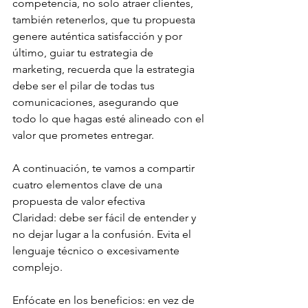
competencia, no solo atraer clientes, 
también retenerlos, que tu propuesta 
genere auténtica satisfacción y por 
último, guiar tu estrategia de 
marketing, recuerda que la estrategia 
debe ser el pilar de todas tus 
comunicaciones, asegurando que 
todo lo que hagas esté alineado con el 
valor que prometes entregar.
A continuación, te vamos a compartir 
cuatro elementos clave de una 
propuesta de valor efectiva
Claridad: debe ser fácil de entender y 
no dejar lugar a la confusión. Evita el 
lenguaje técnico o excesivamente 
complejo.
Enfócate en los beneficios: en vez de 