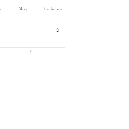
s
Blog
Hablemos