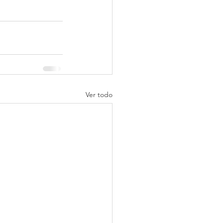
Ver todo