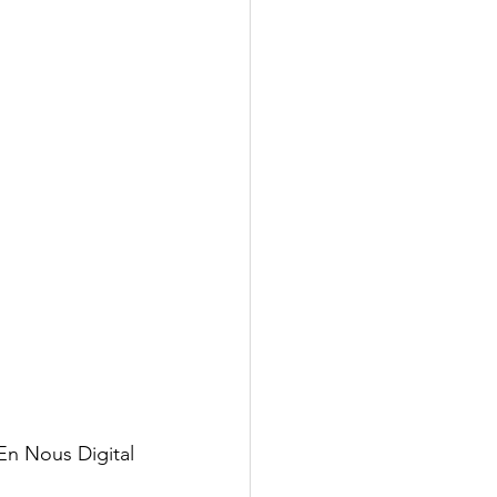
En Nous Digital 