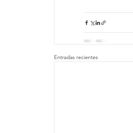
Entradas recientes