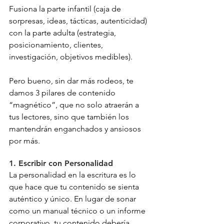
Fusiona la parte infantil (caja de 
sorpresas, ideas, tácticas, autenticidad) 
con la parte adulta (estrategia, 
posicionamiento, clientes, 
investigación, objetivos medibles).
Pero bueno, sin dar más rodeos, te 
damos 3 pilares de contenido 
“magnético”, que no solo atraerán a 
tus lectores, sino que también los 
mantendrán enganchados y ansiosos 
por más.
1. Escribir con Personalidad
La personalidad en la escritura es lo 
que hace que tu contenido se sienta 
auténtico y único. En lugar de sonar 
como un manual técnico o un informe 
corporativo, tu contenido debería 