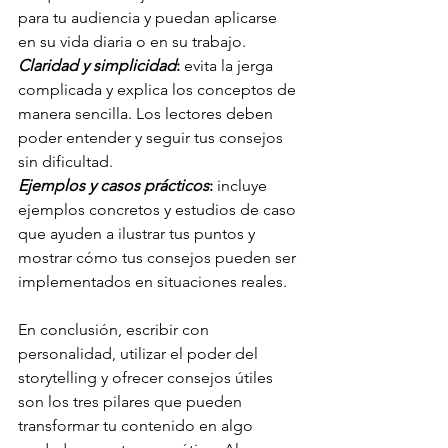
para tu audiencia y puedan aplicarse 
en su vida diaria o en su trabajo.
Claridad y simplicidad
:
 evita la jerga 
complicada y explica los conceptos de 
manera sencilla. Los lectores deben 
poder entender y seguir tus consejos 
sin dificultad.
Ejemplos y casos prácticos
: 
incluye 
ejemplos concretos y estudios de caso 
que ayuden a ilustrar tus puntos y 
mostrar cómo tus consejos pueden ser 
implementados en situaciones reales.
En conclusión, escribir con 
personalidad, utilizar el poder del 
storytelling y ofrecer consejos útiles 
son los tres pilares que pueden 
transformar tu contenido en algo 