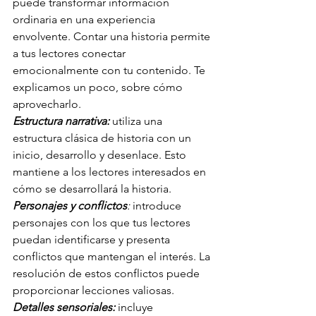
puede transformar información 
ordinaria en una experiencia 
envolvente. Contar una historia permite 
a tus lectores conectar 
emocionalmente con tu contenido. Te 
explicamos un poco, sobre cómo 
aprovecharlo.
Estructura narrativa:
 utiliza una 
estructura clásica de historia con un 
inicio, desarrollo y desenlace. Esto 
mantiene a los lectores interesados en 
cómo se desarrollará la historia.
Personajes y conflictos
:
 introduce 
personajes con los que tus lectores 
puedan identificarse y presenta 
conflictos que mantengan el interés. La 
resolución de estos conflictos puede 
proporcionar lecciones valiosas.
Detalles sensoriales:
 incluye 