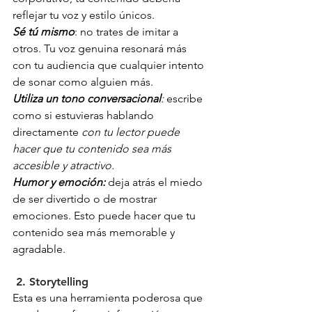
reflejar tu voz y estilo únicos. 
Sé tú mismo
: no trates de imitar a 
otros. Tu voz genuina resonará más 
con tu audiencia que cualquier intento 
de sonar como alguien más.
Utiliza un tono conversacional
:
 escribe 
como si estuvieras hablando 
directamente 
con tu lector puede 
hacer que tu contenido sea más 
accesible y atractivo.
Humor y emoción:
deja atrás el miedo 
de ser divertido o de mostrar 
emociones. Esto puede hacer que tu 
contenido sea más memorable y 
agradable.
 2. Storytelling
Esta es una herramienta poderosa que 