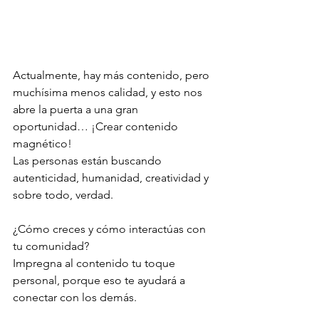
Actualmente, hay más contenido, pero 
muchísima menos calidad, y esto nos 
abre la puerta a una gran 
oportunidad… ¡Crear contenido 
magnético!
Las personas están buscando 
autenticidad, humanidad, creatividad y 
sobre todo, verdad.
¿Cómo creces y cómo interactúas con 
tu comunidad?
Impregna al contenido tu toque 
personal, porque eso te ayudará a 
conectar con los demás.